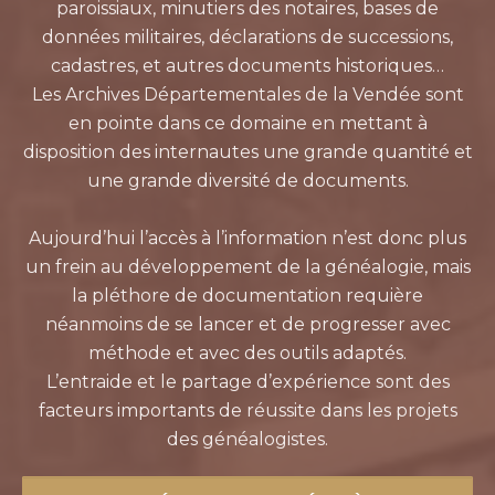
paroissiaux, minutiers des notaires, bases de
données militaires, déclarations de successions,
cadastres, et autres documents historiques…
Les Archives Départementales de la Vendée sont
en pointe dans ce domaine en mettant à
disposition des internautes une grande quantité et
une grande diversité de documents.
Aujourd’hui l’accès à l’information n’est donc plus
un frein au développement de la généalogie, mais
la pléthore de documentation requière
néanmoins de se lancer et de progresser avec
méthode et avec des outils adaptés.
L’entraide et le partage d’expérience sont des
facteurs importants de réussite dans les projets
des généalogistes.