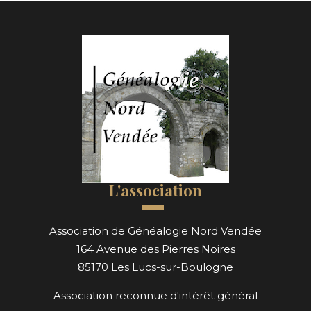
L'association
Association de Généalogie Nord Vendée
164 Avenue des Pierres Noires
85170 Les Lucs-sur-Boulogne
Association reconnue d'intérêt général