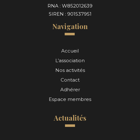
RNA : W852012639
SIREN : 901537951
Navigation
Accueil
L’association
Nos activités
Contact
Adhérer
Espace membres
Actualités