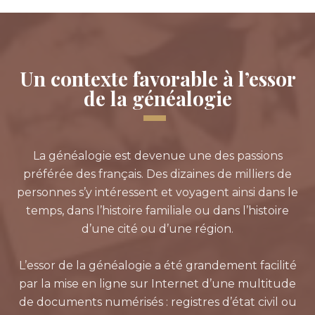
Un contexte favorable à l’essor
de la généalogie
La généalogie est devenue une des passions
préférée des français. Des dizaines de milliers de
personnes s’y intéressent et voyagent ainsi dans le
temps, dans l’histoire familiale ou dans l’histoire
d’une cité ou d’une région.
L’essor de la généalogie a été grandement facilité
par la mise en ligne sur Internet d’une multitude
de documents numérisés : registres d’état civil ou