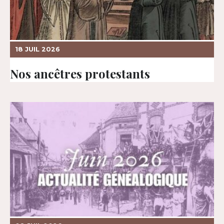
18 JUIL 2026
Nos ancêtres protestants