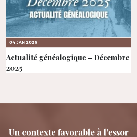
04 JAN 2026
Actualité généalogique – Décembre
2025
Un contexte favorable à l’essor