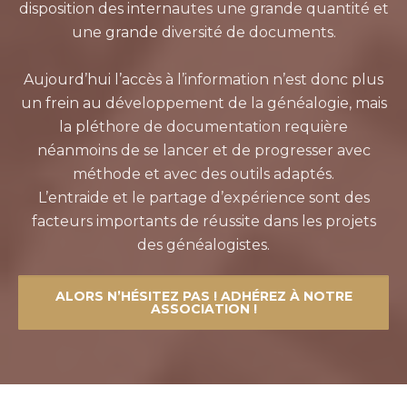
disposition des internautes une grande quantité et
une grande diversité de documents.
Aujourd’hui l’accès à l’information n’est donc plus
un frein au développement de la généalogie, mais
la pléthore de documentation requière
néanmoins de se lancer et de progresser avec
méthode et avec des outils adaptés.
L’entraide et le partage d’expérience sont des
facteurs importants de réussite dans les projets
des généalogistes.
ALORS N’HÉSITEZ PAS ! ADHÉREZ À NOTRE
ASSOCIATION !