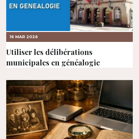
16 MAR 2026
Utiliser les délibérations
municipales en généalogie