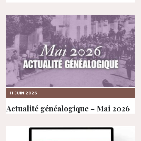
11 JUIN 2026
Actualité généalogique – Mai 2026