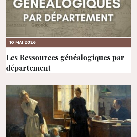
10 MAI 2026
Les Ressources généalogiques par
département