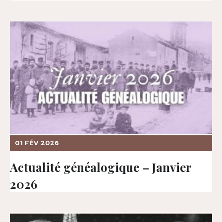
01 FÉV 2026
Actualité généalogique – Janvier
2026