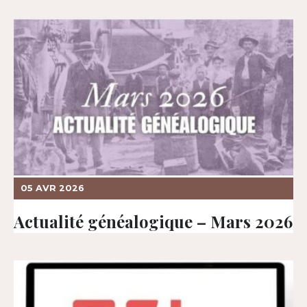
05 AVR 2026
Actualité généalogique – Mars 2026