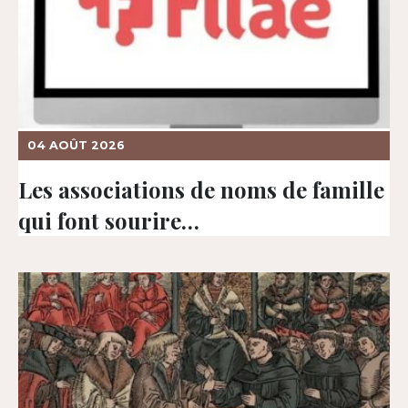
04 AOÛT 2026
Les associations de noms de famille
qui font sourire…