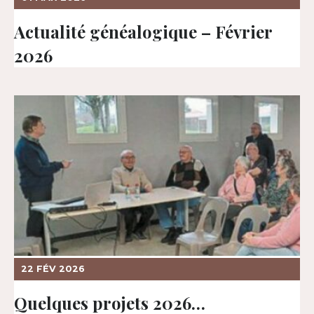
Actualité généalogique – Février
2026
22 FÉV 2026
Quelques projets 2026…