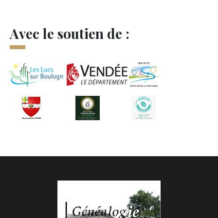
Avec le soutien de :