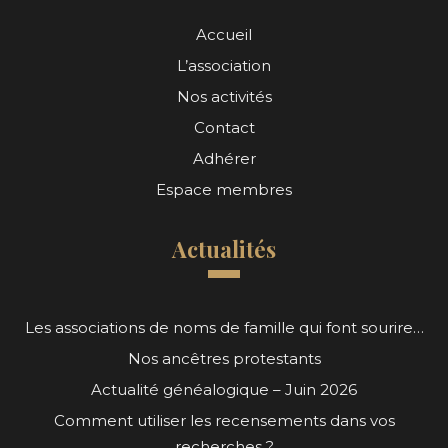
Accueil
L’association
Nos activités
Contact
Adhérer
Espace membres
Actualités
Les associations de noms de famille qui font sourire…
Nos ancêtres protestants
Actualité généalogique – Juin 2026
Comment utiliser les recensements dans vos
recherches ?