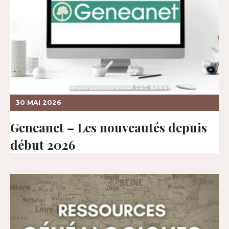
30 MAI 2026
Geneanet – Les nouveautés depuis
début 2026