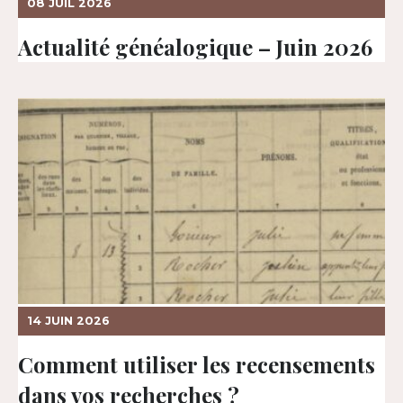
08 JUIL 2026
Actualité généalogique – Juin 2026
14 JUIN 2026
Comment utiliser les recensements
dans vos recherches ?