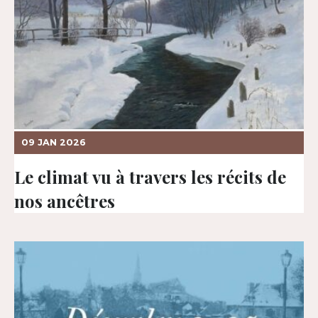
09 JAN 2026
Le climat vu à travers les récits de
nos ancêtres