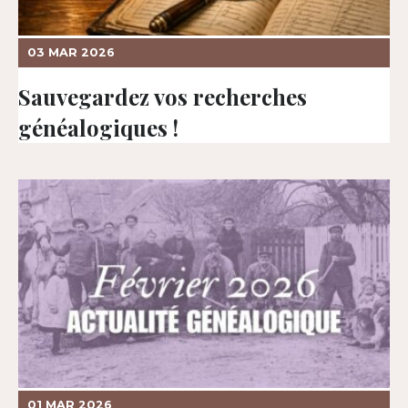
03 MAR 2026
Sauvegardez vos recherches
généalogiques !
01 MAR 2026