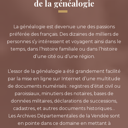
de la généalogie
La généalogie est devenue une des passions
préférée des français. Des dizaines de milliers de
personnes s’y intéressent et voyagent ainsi dans le
temps, dans l’histoire familiale ou dans l’histoire
d’une cité ou d’une région.
L’essor de la généalogie a été grandement facilité
par la mise en ligne sur Internet d’une multitude
de documents numérisés : registres d’état civil ou
paroissiaux, minutiers des notaires, bases de
données militaires, déclarations de successions,
cadastres, et autres documents historiques…
Les Archives Départementales de la Vendée sont
en pointe dans ce domaine en mettant à