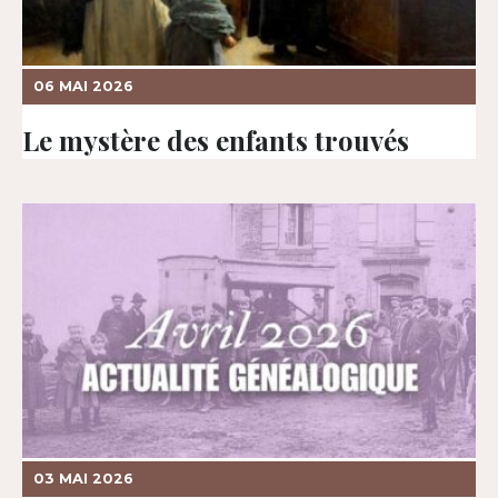
06 MAI 2026
Le mystère des enfants trouvés
03 MAI 2026