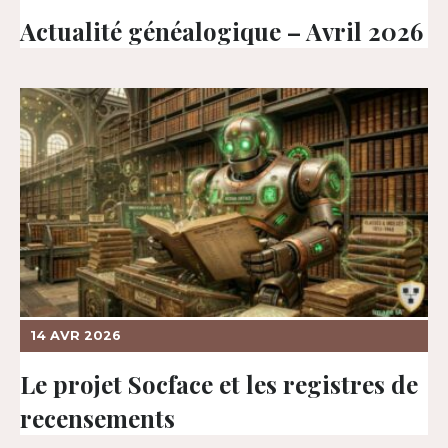
Actualité généalogique – Avril 2026
14 AVR 2026
Le projet Socface et les registres de
recensements