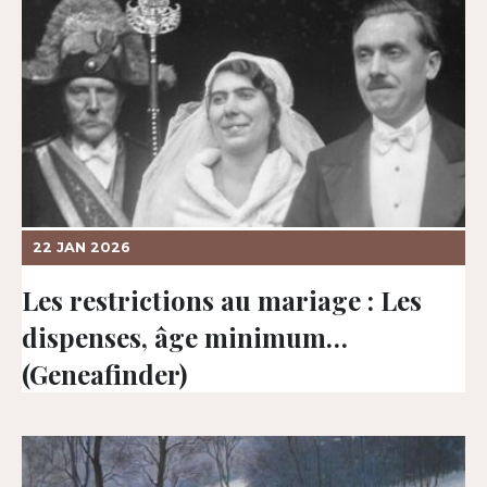
22 JAN 2026
Les restrictions au mariage : Les
dispenses, âge minimum…
(Geneafinder)