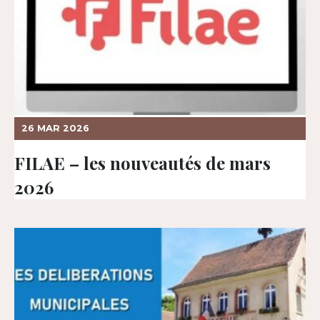
26 MAR 2026
FILAE – les nouveautés de mars
2026