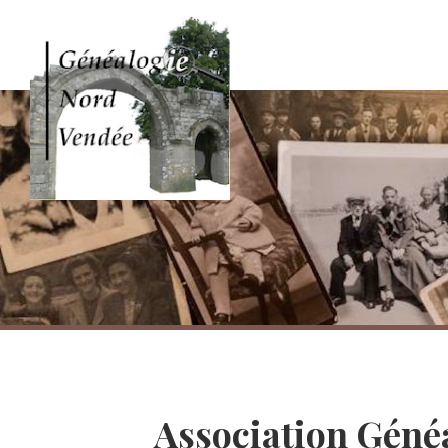
Association Géné