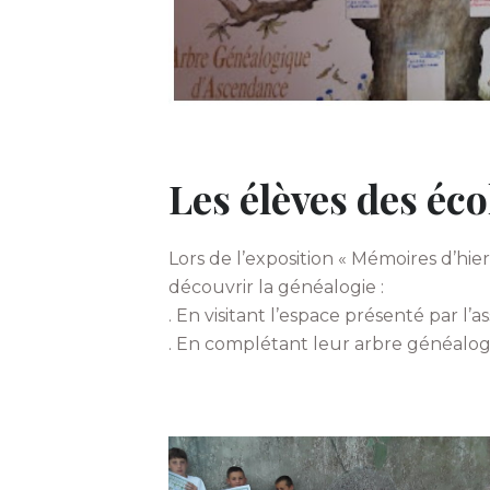
Les élèves des éc
Lors de l’exposition « Mémoires d’hi
découvrir la généalogie :
. En visitant l’espace présenté par l
. En complétant leur arbre généalog