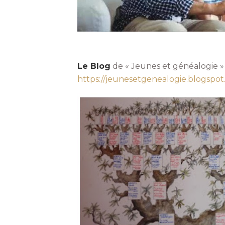
Le Blog
de « Jeunes et généalogie » 
https://jeunesetgenealogie.blogspo