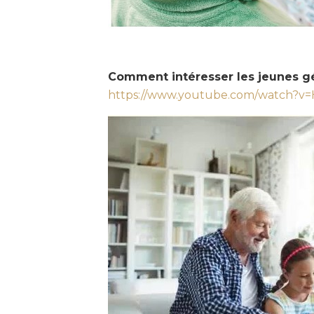
Comment intéresser les jeunes gé
https://www.youtube.com/watch?