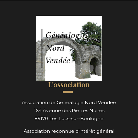
L'association
Association de Généalogie Nord Vendée
164 Avenue des Pierres Noires
85170 Les Lucs-sur-Boulogne
Association reconnue d'intérêt général