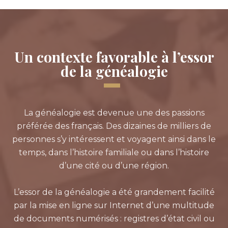
Un contexte favorable à l’essor
de la généalogie
La généalogie est devenue une des passions
préférée des français. Des dizaines de milliers de
personnes s’y intéressent et voyagent ainsi dans le
temps, dans l’histoire familiale ou dans l’histoire
d’une cité ou d’une région.
L’essor de la généalogie a été grandement facilité
par la mise en ligne sur Internet d’une multitude
de documents numérisés : registres d’état civil ou