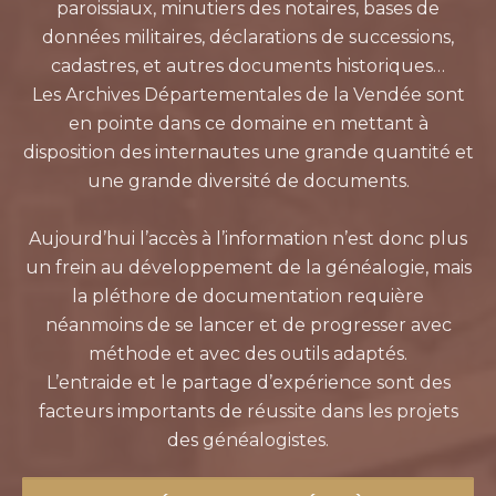
paroissiaux, minutiers des notaires, bases de
données militaires, déclarations de successions,
cadastres, et autres documents historiques…
Les Archives Départementales de la Vendée sont
en pointe dans ce domaine en mettant à
disposition des internautes une grande quantité et
une grande diversité de documents.
Aujourd’hui l’accès à l’information n’est donc plus
un frein au développement de la généalogie, mais
la pléthore de documentation requière
néanmoins de se lancer et de progresser avec
méthode et avec des outils adaptés.
L’entraide et le partage d’expérience sont des
facteurs importants de réussite dans les projets
des généalogistes.