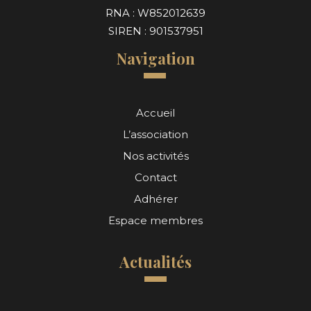
RNA : W852012639
SIREN : 901537951
Navigation
Accueil
L’association
Nos activités
Contact
Adhérer
Espace membres
Actualités