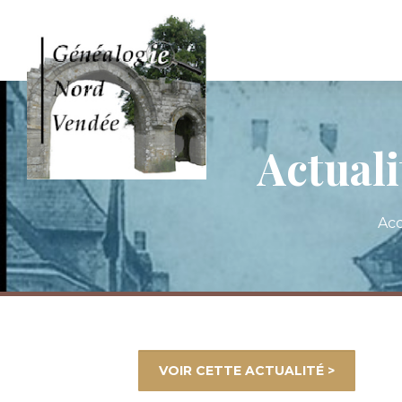
Actuali
Acc
VOIR CETTE ACTUALITÉ >