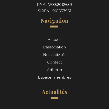
RNA : W852012639
SIREN : 901537951
Navigation
Accueil
L’association
Nos activités
Contact
Adhérer
Espace membres
Actualités