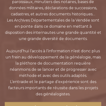
paroissiaux, minutiers des notaires, bases de
données militaires, déclarations de successions,
cadastres, et autres documents historiques…
Les Archives Départementales de la Vendée sont
en pointe dans ce domaine en mettant à
disposition des internautes une grande quantité et
une grande diversité de documents.
Aujourd’hui l’accès à l’information n’est donc plus
un frein au développement de la généalogie, mais
la pléthore de documentation requière
néanmoins de se lancer et de progresser avec
méthode et avec des outils adaptés.
L’entraide et le partage d’expérience sont des
facteurs importants de réussite dans les projets
des généalogistes.