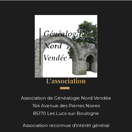
L'association
Association de Généalogie Nord Vendée
164 Avenue des Pierres Noires
85170 Les Lucs-sur-Boulogne
Association reconnue d'intérêt général