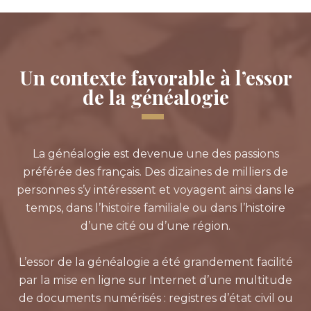
Un contexte favorable à l’essor
de la généalogie
La généalogie est devenue une des passions
préférée des français. Des dizaines de milliers de
personnes s’y intéressent et voyagent ainsi dans le
temps, dans l’histoire familiale ou dans l’histoire
d’une cité ou d’une région.
L’essor de la généalogie a été grandement facilité
par la mise en ligne sur Internet d’une multitude
de documents numérisés : registres d’état civil ou