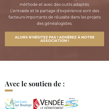
méthode et avec des outils adaptés.
L’entraide et le partage d’expérience sont des
facteurs importants de réussite dans les projets
des généalogistes.
ALORS N’HÉSITEZ PAS ! ADHÉREZ À NOTRE
ASSOCIATION !
Avec le soutien de :