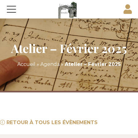
Atelier – Février 2025
Accueil
»
Agenda
»
Atelier – Février 2025
RETOUR À TOUS LES ÉVÈNEMENTS