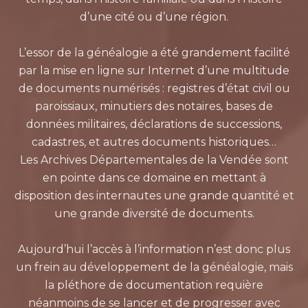
d’une cité ou d’une région.
L’essor de la généalogie a été grandement facilité
par la mise en ligne sur Internet d’une multitude
de documents numérisés : registres d’état civil ou
paroissiaux, minutiers des notaires, bases de
données militaires, déclarations de successions,
cadastres, et autres documents historiques…
Les Archives Départementales de la Vendée sont
en pointe dans ce domaine en mettant à
disposition des internautes une grande quantité et
une grande diversité de documents.
Aujourd’hui l’accès à l’information n’est donc plus
un frein au développement de la généalogie, mais
la pléthore de documentation requière
néanmoins de se lancer et de progresser avec