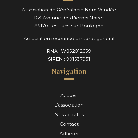
Association de Généalogie Nord Vendée
164 Avenue des Pierres Noires
85170 Les Lucs-sur-Boulogne
Association reconnue d'intérêt général
RNA : W852012639
SIREN : 901537951
Navigation
Accueil
L’association
Nos activités
Contact
Adhérer