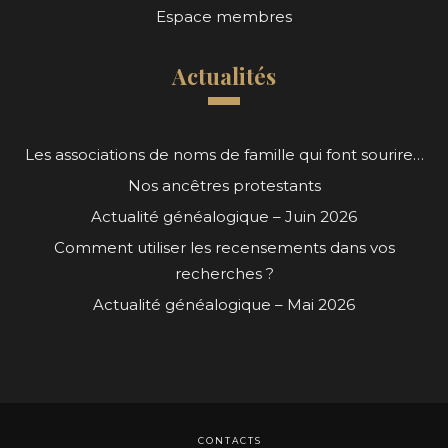
Espace membres
Actualités
Les associations de noms de famille qui font sourire…
Nos ancêtres protestants
Actualité généalogique – Juin 2026
Comment utiliser les recensements dans vos
recherches ?
Actualité généalogique – Mai 2026
CONTACTS