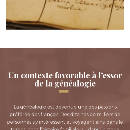
Un contexte favorable à l’essor
de la généalogie
La généalogie est devenue une des passions
préférée des français. Des dizaines de milliers de
personnes s’y intéressent et voyagent ainsi dans le
temps, dans l’histoire familiale ou dans l’histoire