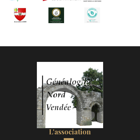
L'association