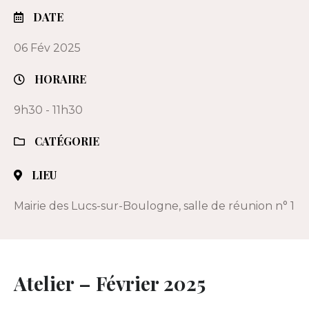
DATE
06 Fév 2025
HORAIRE
9h30 - 11h30
CATÉGORIE
LIEU
Mairie des Lucs-sur-Boulogne, salle de réunion n° 1
Atelier – Février 2025