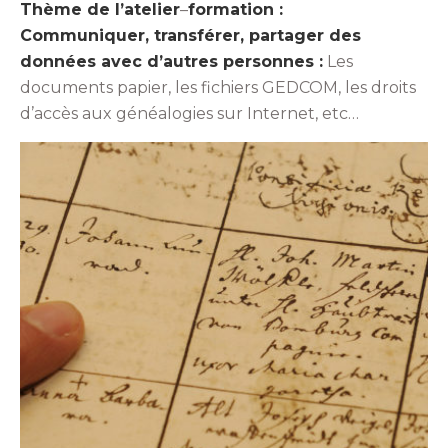
Thème de l’atelier
–
formation :
Communiquer, transférer, partager des
données avec d’autres personnes :
Les
documents papier, les fichiers GEDCOM, les droits
d’accès aux généalogies sur Internet, etc…