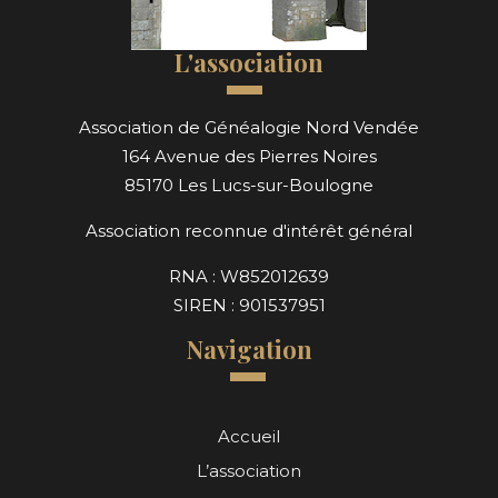
L'association
Association de Généalogie Nord Vendée
164 Avenue des Pierres Noires
85170 Les Lucs-sur-Boulogne
Association reconnue d'intérêt général
RNA : W852012639
SIREN : 901537951
Navigation
Accueil
L’association