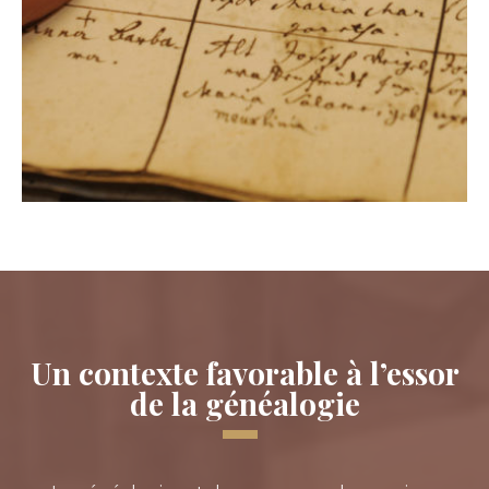
Un contexte favorable à l’essor
de la généalogie