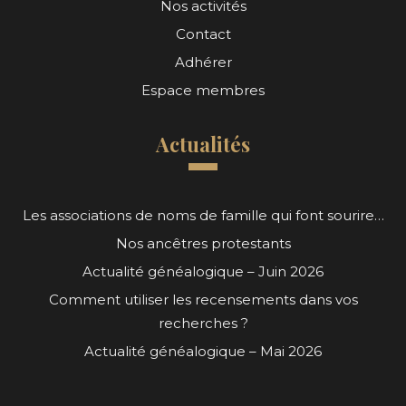
Nos activités
Contact
Adhérer
Espace membres
Actualités
Les associations de noms de famille qui font sourire…
Nos ancêtres protestants
Actualité généalogique – Juin 2026
Comment utiliser les recensements dans vos
recherches ?
Actualité généalogique – Mai 2026