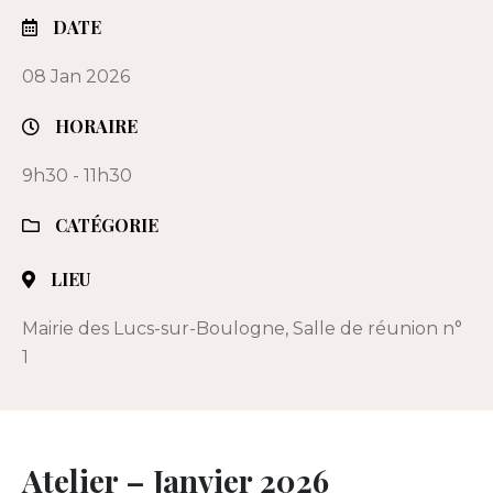
DATE
08 Jan 2026
HORAIRE
9h30 - 11h30
CATÉGORIE
LIEU
Mairie des Lucs-sur-Boulogne, Salle de réunion n°
1
Atelier – Janvier 2026