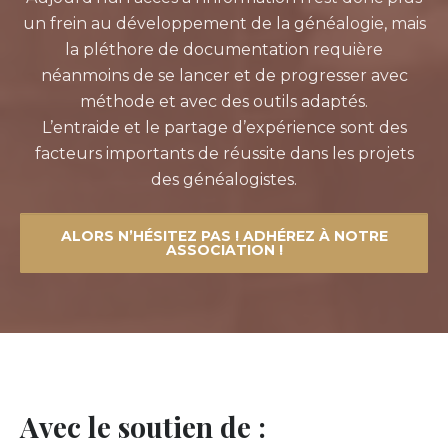
un frein au développement de la généalogie, mais
la pléthore de documentation requière
néanmoins de se lancer et de progresser avec
méthode et avec des outils adaptés.
L’entraide et le partage d’expérience sont des
facteurs importants de réussite dans les projets
des généalogistes.
ALORS N’HÉSITEZ PAS ! ADHÉREZ À NOTRE
ASSOCIATION !
Avec le soutien de :