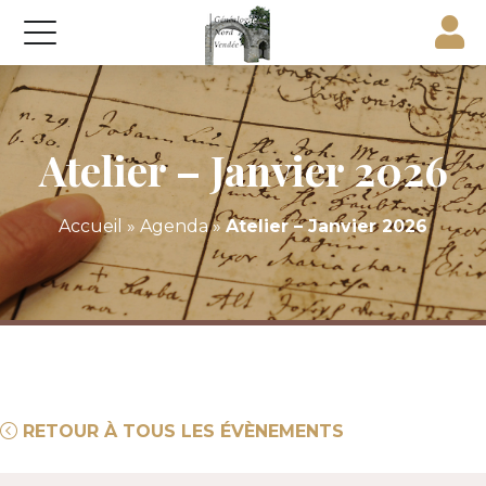
Atelier – Janvier 2026
Accueil
»
Agenda
»
Atelier – Janvier 2026
RETOUR À TOUS LES ÉVÈNEMENTS