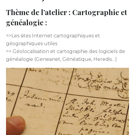
Thème de l’atelier : Cartographie et
généalogie :
=>Les sites Internet cartographiques et
géographiques utiles
=> Géolocalisation et cartographie des logiciels de
généalogie (Geneanet, Généatique, Heredis…)