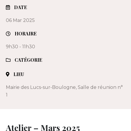
DATE
06 Mar 2025
HORAIRE
9h30 - 11h30
CATÉGORIE
LIEU
Mairie des Lucs-sur-Boulogne, Salle de réunion n°
1
Atelier – Mars 2025