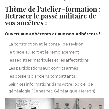
Thème de l’atelier
–
formation :
Retracer le passé militaire de
vos ancêtres :
Ouvert aux adhérents et aux non-adhérents !
La conscription et le conseil de révision
le tirage au sort et le remplacement
les registres matricules et les affectations
Les participations aux conflits armés
les dossiers d’anciens combattants…
Saisir ces informations dans votre logiciel de
généalogie (Geneanet, Généatique, Heredis)