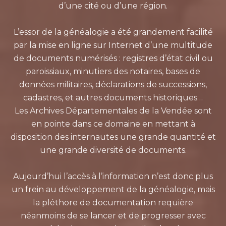
d’une cité ou d’une région.
L’essor de la généalogie a été grandement facilité
par la mise en ligne sur Internet d’une multitude
de documents numérisés : registres d’état civil ou
paroissiaux, minutiers des notaires, bases de
données militaires, déclarations de successions,
cadastres, et autres documents historiques…
Les Archives Départementales de la Vendée sont
en pointe dans ce domaine en mettant à
disposition des internautes une grande quantité et
une grande diversité de documents.
Aujourd’hui l’accès à l’information n’est donc plus
un frein au développement de la généalogie, mais
la pléthore de documentation requière
néanmoins de se lancer et de progresser avec