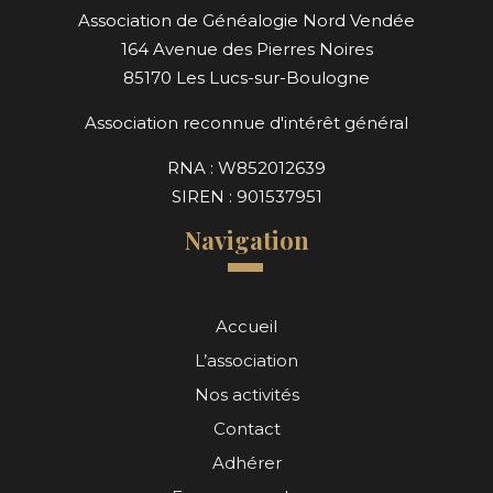
Association de Généalogie Nord Vendée
164 Avenue des Pierres Noires
85170 Les Lucs-sur-Boulogne
Association reconnue d'intérêt général
RNA : W852012639
SIREN : 901537951
Navigation
Accueil
L’association
Nos activités
Contact
Adhérer