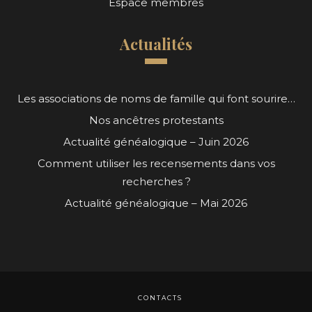
Espace membres
Actualités
Les associations de noms de famille qui font sourire…
Nos ancêtres protestants
Actualité généalogique – Juin 2026
Comment utiliser les recensements dans vos
recherches ?
Actualité généalogique – Mai 2026
CONTACTS