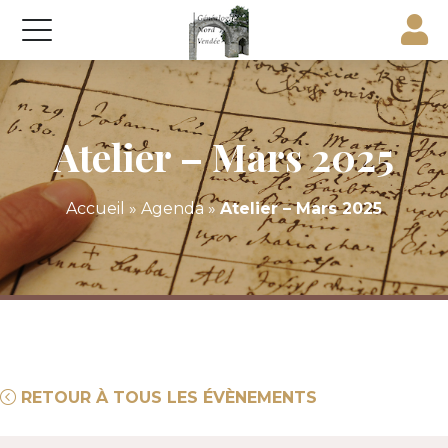
Atelier – Mars 2025
Accueil
»
Agenda
»
Atelier – Mars 2025
RETOUR À TOUS LES ÉVÈNEMENTS