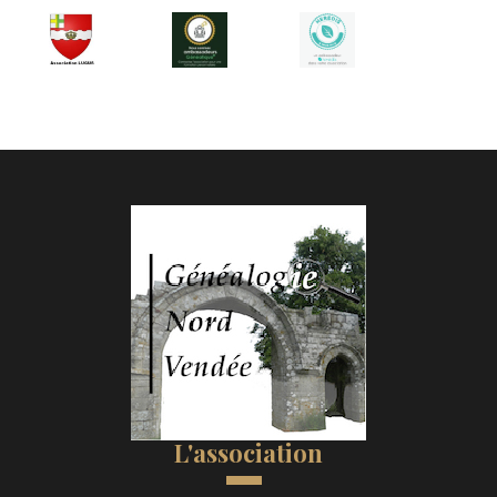
L'association