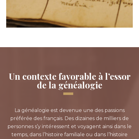
Un contexte favorable à l’essor
de la généalogie
La généalogie est devenue une des passions
préférée des français. Des dizaines de milliers de
personnes s’y intéressent et voyagent ainsi dans le
temps, dans l’histoire familiale ou dans l’histoire