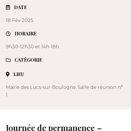
DATE
18 Fév 2025
HORAIRE
9h30-12h30 et 14h-18h
CATÉGORIE
LIEU
Mairie des Lucs-sur-Boulogne, Salle de réunion n°
1
Journée de permanence –