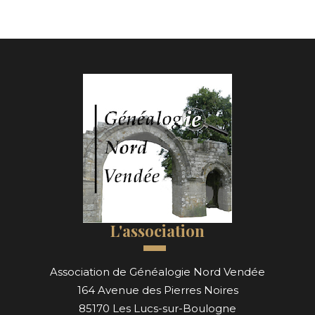
L'association
Association de Généalogie Nord Vendée
164 Avenue des Pierres Noires
85170 Les Lucs-sur-Boulogne