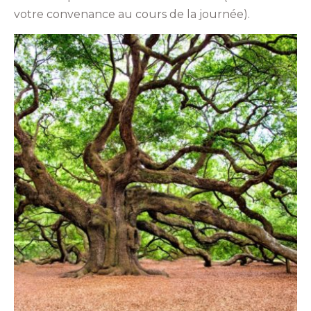
votre convenance au cours de la journée).