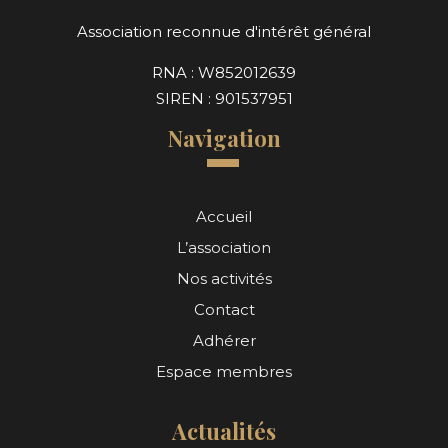
Association reconnue d'intérêt général
RNA : W852012639
SIREN : 901537951
Navigation
Accueil
L’association
Nos activités
Contact
Adhérer
Espace membres
Actualités