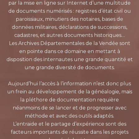
par la mise en ligne sur Internet d’une multitude
de documents numérisés : registres d’état civil ou
paroissiaux, minutiers des notaires, bases de
données militaires, déclarations de successions,
cadastres, et autres documents historiques…
Les Archives Départementales de la Vendée sont
en pointe dans ce domaine en mettant à
disposition des internautes une grande quantité et
une grande diversité de documents.
Aujourd’hui l’accès à l’information n’est donc plus
un frein au développement de la généalogie, mais
la pléthore de documentation requière
néanmoins de se lancer et de progresser avec
méthode et avec des outils adaptés.
L’entraide et le partage d’expérience sont des
facteurs importants de réussite dans les projets