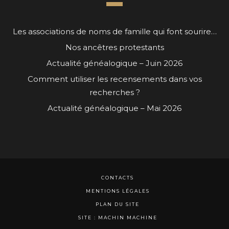
Les associations de noms de famille qui font sourire…
Nos ancêtres protestants
Actualité généalogique – Juin 2026
Comment utiliser les recensements dans vos
recherches ?
Actualité généalogique – Mai 2026
CONTACTS
MENTIONS LÉGALES
PLAN DU SITE
SITE : MACHIN MACHINE