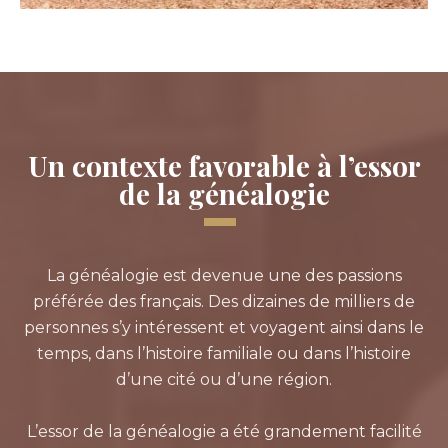
Un contexte favorable à l’essor
de la généalogie
La généalogie est devenue une des passions
préférée des français. Des dizaines de milliers de
personnes s’y intéressent et voyagent ainsi dans le
temps, dans l’histoire familiale ou dans l’histoire
d’une cité ou d’une région.
L’essor de la généalogie a été grandement facilité