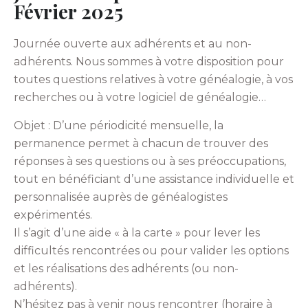
Février 2025
Journée ouverte aux adhérents et au non-
adhérents. Nous sommes à votre disposition pour
toutes questions relatives à votre généalogie, à vos
recherches ou à votre logiciel de généalogie…
Objet : D’une périodicité mensuelle, la
permanence permet à chacun de trouver des
réponses à ses questions ou à ses préoccupations,
tout en bénéficiant d’une assistance individuelle et
personnalisée auprès de généalogistes
expérimentés.
Il s’agit d’une aide « à la carte » pour lever les
difficultés rencontrées ou pour valider les options
et les réalisations des adhérents (ou non-
adhérents).
N’hésitez pas à venir nous rencontrer (horaire à