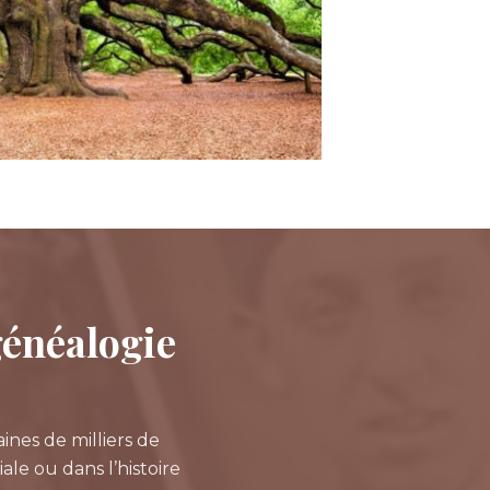
 généalogie
ines de milliers de
ale ou dans l’histoire