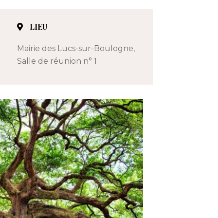
LIEU
Mairie des Lucs-sur-Boulogne,
Salle de réunion n° 1