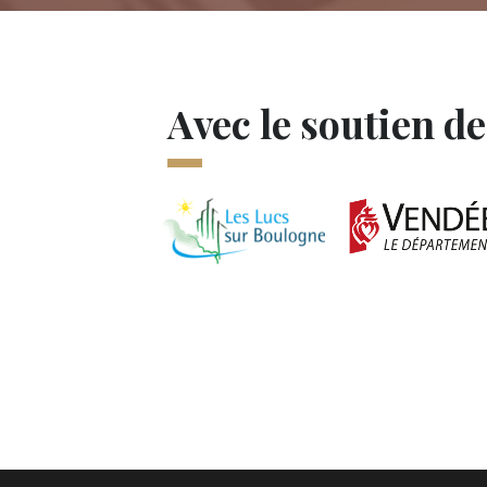
Avec le soutien de