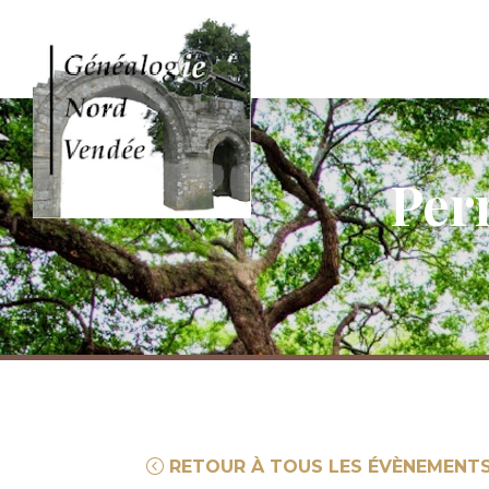
Per
RETOUR À TOUS LES ÉVÈNEMENT