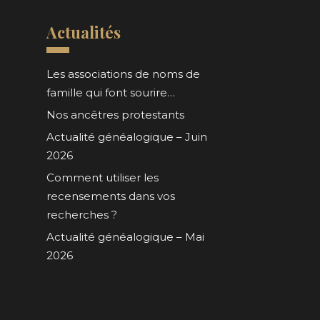
Actualités
Les associations de noms de
famille qui font sourire…
Nos ancêtres protestants
Actualité généalogique – Juin
2026
Comment utiliser les
recensements dans vos
recherches ?
Actualité généalogique – Mai
2026