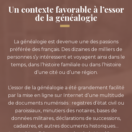
Un contexte favorable à l’essor
de la généalogie
La généalogie est devenue une des passions
préférée des français. Des dizaines de milliers de
personnes s’y intéressent et voyagent ainsi dans le
temps, dans l’histoire familiale ou dans l’histoire
d’une cité ou d’une région.
L’essor de la généalogie a été grandement facilité
par la mise en ligne sur Internet d’une multitude
de documents numérisés : registres d’état civil ou
paroissiaux, minutiers des notaires, bases de
données militaires, déclarations de successions,
cadastres, et autres documents historiques…