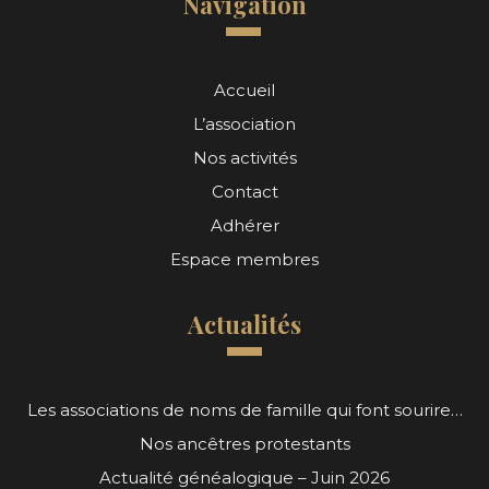
Navigation
Accueil
L’association
Nos activités
Contact
Adhérer
Espace membres
Actualités
Les associations de noms de famille qui font sourire…
Nos ancêtres protestants
Actualité généalogique – Juin 2026