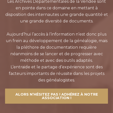
Les Archives Départementales de la Vendée sont
en pointe dans ce domaine en mettant à
disposition des internautes une grande quantité et
une grande diversité de documents.
Aujourd’hui l’accès à l’information n’est donc plus
un frein au développement de la généalogie, mais
la pléthore de documentation requière
néanmoins de se lancer et de progresser avec
méthode et avec des outils adaptés.
L’entraide et le partage d’expérience sont des
facteurs importants de réussite dans les projets
des généalogistes.
ALORS N’HÉSITEZ PAS ! ADHÉREZ À NOTRE
ASSOCIATION !