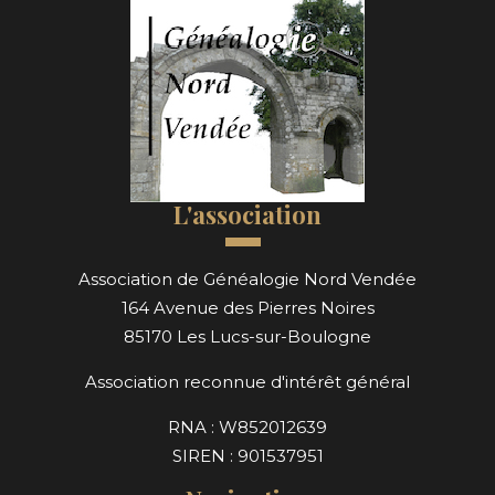
L'association
Association de Généalogie Nord Vendée
164 Avenue des Pierres Noires
85170 Les Lucs-sur-Boulogne
Association reconnue d'intérêt général
RNA : W852012639
SIREN : 901537951