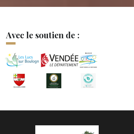
Avec le soutien de :