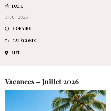
DATE
31 Juil 2026
HORAIRE
CATÉGORIE
LIEU
Vacances – Juillet 2026