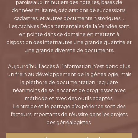
paroissiaux, minutiers des notaires, bases de
données militaires, déclarations de successions,
cadastres, et autres documents historiques…
Les Archives Départementales de la Vendée sont
en pointe dans ce domaine en mettant à
disposition des internautes une grande quantité et
une grande diversité de documents.
Aujourd’hui l’accès à l’information n’est donc plus
un frein au développement de la généalogie, mais
la pléthore de documentation requière
néanmoins de se lancer et de progresser avec
méthode et avec des outils adaptés.
L’entraide et le partage d’expérience sont des
facteurs importants de réussite dans les projets
des généalogistes.