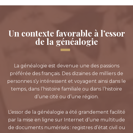
Un contexte favorable à l’essor
de la généalogie
La généalogie est devenue une des passions
préférée des français. Des dizaines de milliers de
personnes s’y intéressent et voyagent ainsi dans le
temps, dans l’histoire familiale ou dans l’histoire
d’une cité ou d’une région.
L’essor de la généalogie a été grandement facilité
par la mise en ligne sur Internet d’une multitude
de documents numérisés : registres d’état civil ou