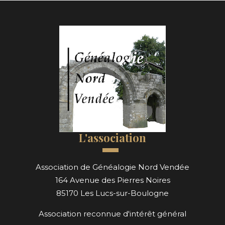
L'association
Association de Généalogie Nord Vendée
164 Avenue des Pierres Noires
85170 Les Lucs-sur-Boulogne
Association reconnue d'intérêt général