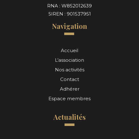
RNA : W852012639
SIREN : 901537951
Navigation
Accueil
L’association
Nos activités
Contact
Adhérer
Espace membres
Actualités