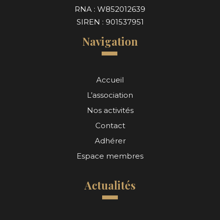
RNA : W852012639
SIREN : 901537951
Navigation
Accueil
L’association
Nos activités
Contact
Adhérer
Espace membres
Actualités