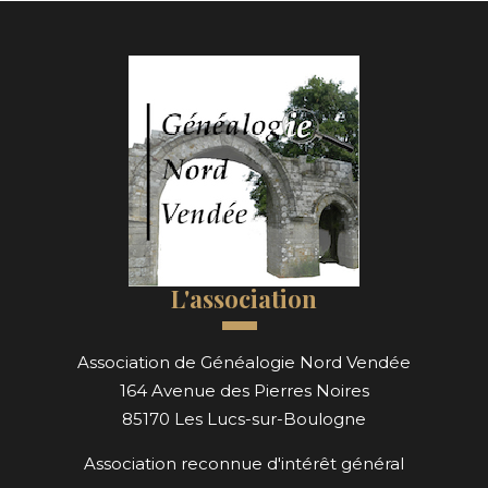
L'association
Association de Généalogie Nord Vendée
164 Avenue des Pierres Noires
85170 Les Lucs-sur-Boulogne
Association reconnue d'intérêt général