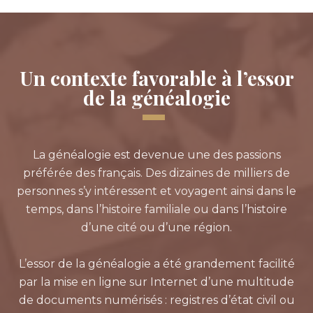
Un contexte favorable à l’essor
de la généalogie
La généalogie est devenue une des passions
préférée des français. Des dizaines de milliers de
personnes s’y intéressent et voyagent ainsi dans le
temps, dans l’histoire familiale ou dans l’histoire
d’une cité ou d’une région.
L’essor de la généalogie a été grandement facilité
par la mise en ligne sur Internet d’une multitude
de documents numérisés : registres d’état civil ou