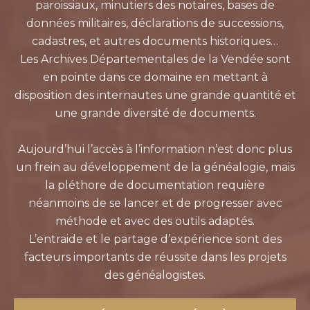
paroissiaux, minutiers des notaires, bases de
données militaires, déclarations de successions,
cadastres, et autres documents historiques…
Les Archives Départementales de la Vendée sont
en pointe dans ce domaine en mettant à
disposition des internautes une grande quantité et
une grande diversité de documents.
Aujourd’hui l’accès à l’information n’est donc plus
un frein au développement de la généalogie, mais
la pléthore de documentation requière
néanmoins de se lancer et de progresser avec
méthode et avec des outils adaptés.
L’entraide et le partage d’expérience sont des
facteurs importants de réussite dans les projets
des généalogistes.