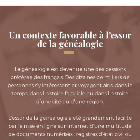
Un contexte favorable à l’essor
de la généalogie
La généalogie est devenue une des passions
préférée des français. Des dizaines de milliers de
personnes s’y intéressent et voyagent ainsi dans le
temps, dans l’histoire familiale ou dans l’histoire
d’une cité ou d’une région.
L’essor de la généalogie a été grandement facilité
par la mise en ligne sur Internet d’une multitude
de documents numérisés : registres d’état civil ou