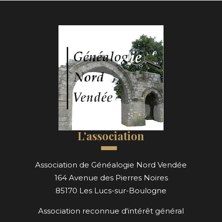
L'association
Association de Généalogie Nord Vendée
164 Avenue des Pierres Noires
85170 Les Lucs-sur-Boulogne
Association reconnue d'intérêt général