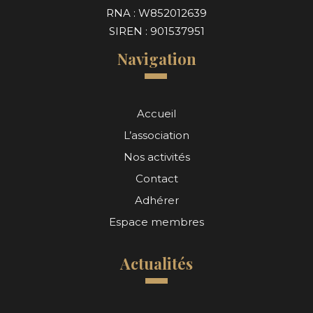
RNA : W852012639
SIREN : 901537951
Navigation
Accueil
L’association
Nos activités
Contact
Adhérer
Espace membres
Actualités