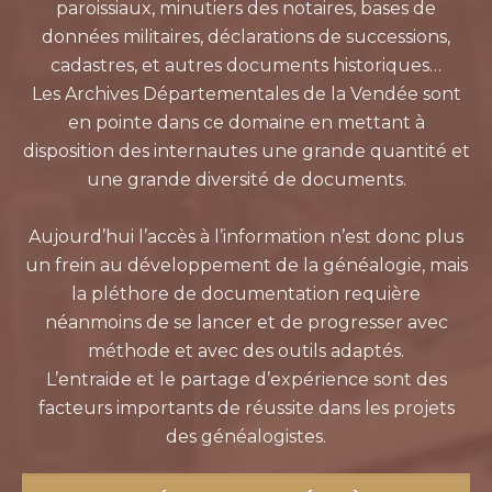
paroissiaux, minutiers des notaires, bases de
données militaires, déclarations de successions,
cadastres, et autres documents historiques…
Les Archives Départementales de la Vendée sont
en pointe dans ce domaine en mettant à
disposition des internautes une grande quantité et
une grande diversité de documents.
Aujourd’hui l’accès à l’information n’est donc plus
un frein au développement de la généalogie, mais
la pléthore de documentation requière
néanmoins de se lancer et de progresser avec
méthode et avec des outils adaptés.
L’entraide et le partage d’expérience sont des
facteurs importants de réussite dans les projets
des généalogistes.