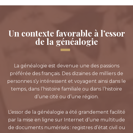
Un contexte favorable à l’essor
de la généalogie
La généalogie est devenue une des passions
préférée des français. Des dizaines de milliers de
personnes s’y intéressent et voyagent ainsi dans le
temps, dans l’histoire familiale ou dans l’histoire
d’une cité ou d’une région.
L’essor de la généalogie a été grandement facilité
par la mise en ligne sur Internet d’une multitude
de documents numérisés : registres d’état civil ou