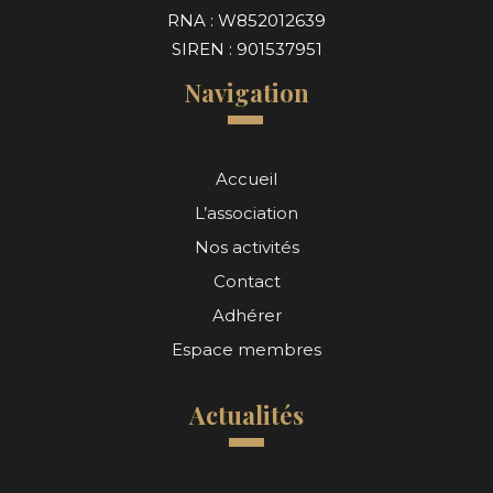
RNA : W852012639
SIREN : 901537951
Navigation
Accueil
L’association
Nos activités
Contact
Adhérer
Espace membres
Actualités