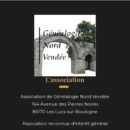
L'association
Association de Généalogie Nord Vendée
164 Avenue des Pierres Noires
85170 Les Lucs-sur-Boulogne
Association reconnue d'intérêt général