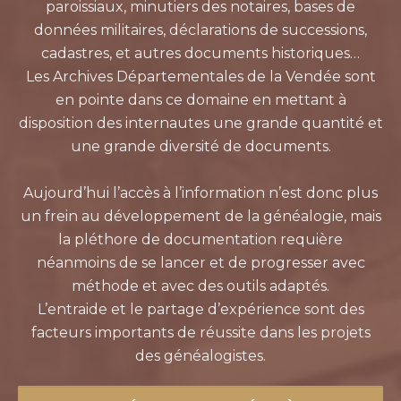
paroissiaux, minutiers des notaires, bases de
données militaires, déclarations de successions,
cadastres, et autres documents historiques…
Les Archives Départementales de la Vendée sont
en pointe dans ce domaine en mettant à
disposition des internautes une grande quantité et
une grande diversité de documents.
Aujourd’hui l’accès à l’information n’est donc plus
un frein au développement de la généalogie, mais
la pléthore de documentation requière
néanmoins de se lancer et de progresser avec
méthode et avec des outils adaptés.
L’entraide et le partage d’expérience sont des
facteurs importants de réussite dans les projets
des généalogistes.