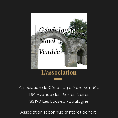
L'association
Association de Généalogie Nord Vendée
164 Avenue des Pierres Noires
85170 Les Lucs-sur-Boulogne
Association reconnue d'intérêt général