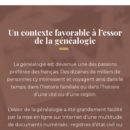
Un contexte favorable à l’essor
de la généalogie
La généalogie est devenue une des passions
préférée des français. Des dizaines de milliers de
personnes s’y intéressent et voyagent ainsi dans le
temps, dans l’histoire familiale ou dans l’histoire
d’une cité ou d’une région.
L’essor de la généalogie a été grandement facilité
par la mise en ligne sur Internet d’une multitude
de documents numérisés : registres d’état civil ou