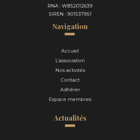
RNA : W852012639
SIREN : 901537951
Navigation
Accueil
L’association
Nos activités
Contact
Adhérer
Espace membres
Actualités