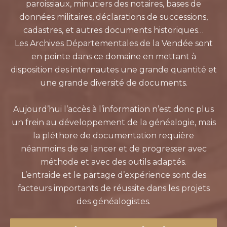
paroissiaux, minutiers des notaires, bases de
données militaires, déclarations de successions,
cadastres, et autres documents historiques…
Les Archives Départementales de la Vendée sont
en pointe dans ce domaine en mettant à
disposition des internautes une grande quantité et
une grande diversité de documents.
Aujourd’hui l’accès à l’information n’est donc plus
un frein au développement de la généalogie, mais
la pléthore de documentation requière
néanmoins de se lancer et de progresser avec
méthode et avec des outils adaptés.
L’entraide et le partage d’expérience sont des
facteurs importants de réussite dans les projets
des généalogistes.