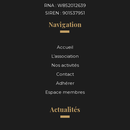
RNA : W852012639
SIREN : 901537951
Navigation
Accueil
L’association
Nos activités
Contact
Adhérer
Espace membres
Actualités