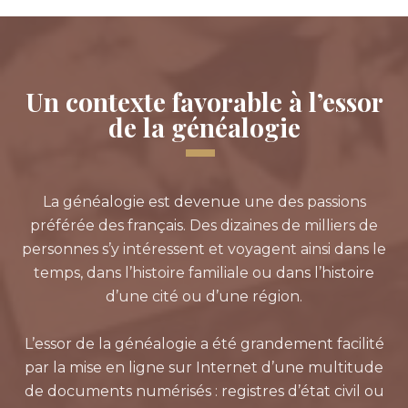
Un contexte favorable à l’essor
de la généalogie
La généalogie est devenue une des passions
préférée des français. Des dizaines de milliers de
personnes s’y intéressent et voyagent ainsi dans le
temps, dans l’histoire familiale ou dans l’histoire
d’une cité ou d’une région.
L’essor de la généalogie a été grandement facilité
par la mise en ligne sur Internet d’une multitude
de documents numérisés : registres d’état civil ou