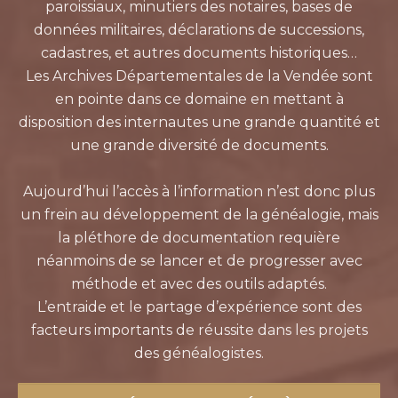
paroissiaux, minutiers des notaires, bases de
données militaires, déclarations de successions,
cadastres, et autres documents historiques…
Les Archives Départementales de la Vendée sont
en pointe dans ce domaine en mettant à
disposition des internautes une grande quantité et
une grande diversité de documents.
Aujourd’hui l’accès à l’information n’est donc plus
un frein au développement de la généalogie, mais
la pléthore de documentation requière
néanmoins de se lancer et de progresser avec
méthode et avec des outils adaptés.
L’entraide et le partage d’expérience sont des
facteurs importants de réussite dans les projets
des généalogistes.