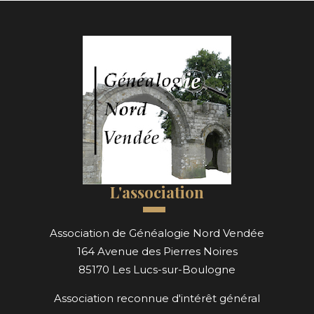
L'association
Association de Généalogie Nord Vendée
164 Avenue des Pierres Noires
85170 Les Lucs-sur-Boulogne
Association reconnue d'intérêt général