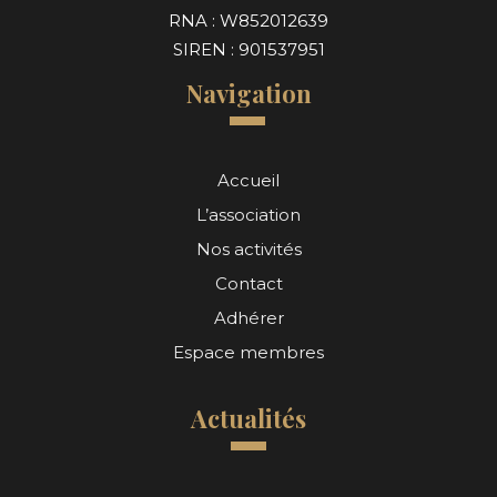
RNA : W852012639
SIREN : 901537951
Navigation
Accueil
L’association
Nos activités
Contact
Adhérer
Espace membres
Actualités