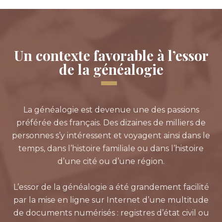
Un contexte favorable à l’essor
de la généalogie
La généalogie est devenue une des passions
préférée des français. Des dizaines de milliers de
personnes s’y intéressent et voyagent ainsi dans le
temps, dans l’histoire familiale ou dans l’histoire
d’une cité ou d’une région.
L’essor de la généalogie a été grandement facilité
par la mise en ligne sur Internet d’une multitude
de documents numérisés : registres d’état civil ou