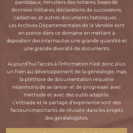
paroissiaux, minutiers des notaires, bases de
données militaires, déclarations de successions,
cadastres, et autres documents historiques…
Les Archives Départementales de la Vendée sont
en pointe dans ce domaine en mettant à
disposition des internautes une grande quantité et
une grande diversité de documents.
Aujourd’hui l’accès à l’information n’est donc plus
un frein au développement de la généalogie, mais
la pléthore de documentation requière
néanmoins de se lancer et de progresser avec
méthode et avec des outils adaptés.
L’entraide et le partage d’expérience sont des
facteurs importants de réussite dans les projets
des généalogistes.