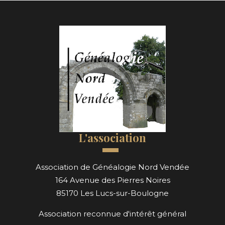
L'association
Association de Généalogie Nord Vendée
164 Avenue des Pierres Noires
85170 Les Lucs-sur-Boulogne
Association reconnue d'intérêt général