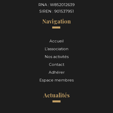
RNA : W852012639
SIREN : 901537951
Navigation
Accueil
L’association
Nos activités
Contact
Adhérer
Espace membres
Actualités