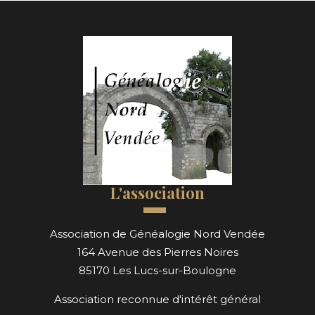
L'association
Association de Généalogie Nord Vendée
164 Avenue des Pierres Noires
85170 Les Lucs-sur-Boulogne
Association reconnue d'intérêt général