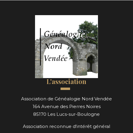
L'association
Association de Généalogie Nord Vendée
164 Avenue des Pierres Noires
85170 Les Lucs-sur-Boulogne
Association reconnue d'intérêt général