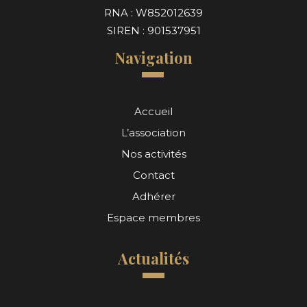
RNA : W852012639
SIREN : 901537951
Navigation
Accueil
L’association
Nos activités
Contact
Adhérer
Espace membres
Actualités