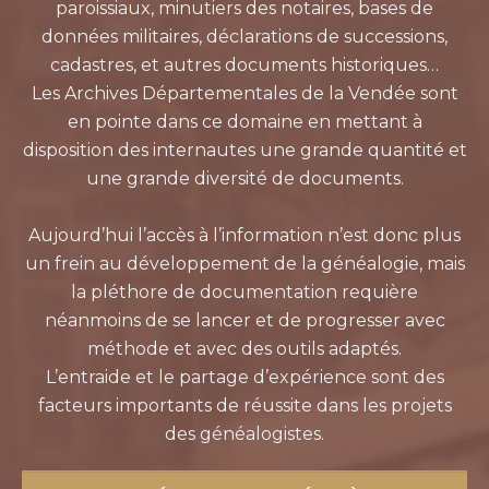
paroissiaux, minutiers des notaires, bases de
données militaires, déclarations de successions,
cadastres, et autres documents historiques…
Les Archives Départementales de la Vendée sont
en pointe dans ce domaine en mettant à
disposition des internautes une grande quantité et
une grande diversité de documents.
Aujourd’hui l’accès à l’information n’est donc plus
un frein au développement de la généalogie, mais
la pléthore de documentation requière
néanmoins de se lancer et de progresser avec
méthode et avec des outils adaptés.
L’entraide et le partage d’expérience sont des
facteurs importants de réussite dans les projets
des généalogistes.