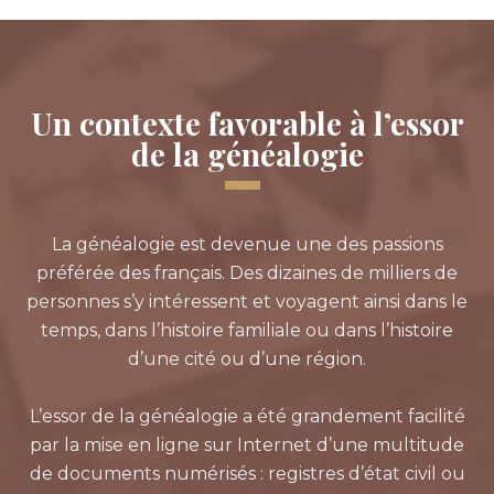
Un contexte favorable à l’essor
de la généalogie
La généalogie est devenue une des passions
préférée des français. Des dizaines de milliers de
personnes s’y intéressent et voyagent ainsi dans le
temps, dans l’histoire familiale ou dans l’histoire
d’une cité ou d’une région.
L’essor de la généalogie a été grandement facilité
par la mise en ligne sur Internet d’une multitude
de documents numérisés : registres d’état civil ou