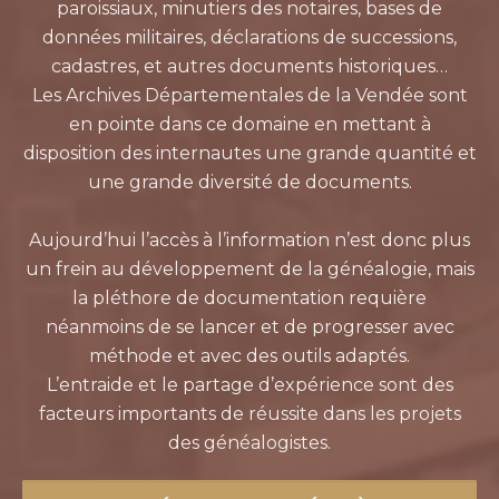
paroissiaux, minutiers des notaires, bases de
données militaires, déclarations de successions,
cadastres, et autres documents historiques…
Les Archives Départementales de la Vendée sont
en pointe dans ce domaine en mettant à
disposition des internautes une grande quantité et
une grande diversité de documents.
Aujourd’hui l’accès à l’information n’est donc plus
un frein au développement de la généalogie, mais
la pléthore de documentation requière
néanmoins de se lancer et de progresser avec
méthode et avec des outils adaptés.
L’entraide et le partage d’expérience sont des
facteurs importants de réussite dans les projets
des généalogistes.