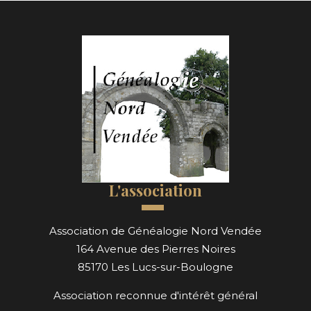
L'association
Association de Généalogie Nord Vendée
164 Avenue des Pierres Noires
85170 Les Lucs-sur-Boulogne
Association reconnue d'intérêt général