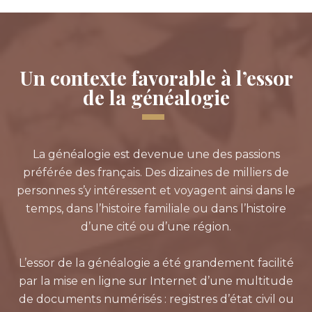
Un contexte favorable à l’essor
de la généalogie
La généalogie est devenue une des passions
préférée des français. Des dizaines de milliers de
personnes s’y intéressent et voyagent ainsi dans le
temps, dans l’histoire familiale ou dans l’histoire
d’une cité ou d’une région.
L’essor de la généalogie a été grandement facilité
par la mise en ligne sur Internet d’une multitude
de documents numérisés : registres d’état civil ou