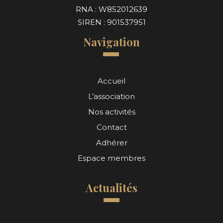
RNA : W852012639
SIREN : 901537951
Navigation
Accueil
L’association
Nos activités
Contact
Adhérer
Espace membres
Actualités