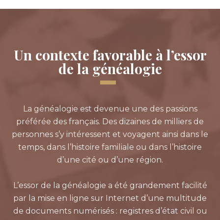
Un contexte favorable à l’essor
de la généalogie
La généalogie est devenue une des passions
préférée des français. Des dizaines de milliers de
personnes s’y intéressent et voyagent ainsi dans le
temps, dans l’histoire familiale ou dans l’histoire
d’une cité ou d’une région.
L’essor de la généalogie a été grandement facilité
par la mise en ligne sur Internet d’une multitude
de documents numérisés : registres d’état civil ou