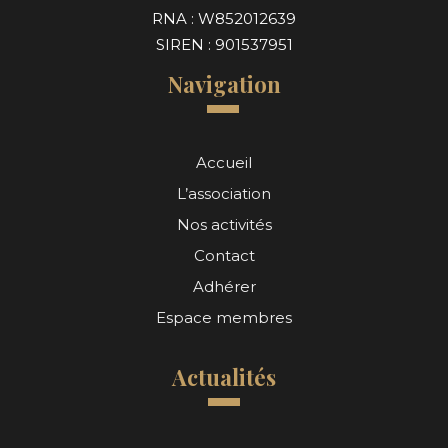
RNA : W852012639
SIREN : 901537951
Navigation
Accueil
L’association
Nos activités
Contact
Adhérer
Espace membres
Actualités