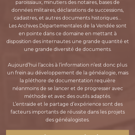
paroissiaux, minutiers des notaires, bases de
données militaires, déclarations de successions,
cadastres, et autres documents historiques…
Les Archives Départementales de la Vendée sont
en pointe dans ce domaine en mettant à
disposition des internautes une grande quantité et
une grande diversité de documents.
Aujourd’hui l’accès à l’information n’est donc plus
un frein au développement de la généalogie, mais
la pléthore de documentation requière
néanmoins de se lancer et de progresser avec
méthode et avec des outils adaptés.
L’entraide et le partage d’expérience sont des
facteurs importants de réussite dans les projets
des généalogistes.