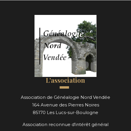
L'association
Association de Généalogie Nord Vendée
164 Avenue des Pierres Noires
85170 Les Lucs-sur-Boulogne
Association reconnue d'intérêt général