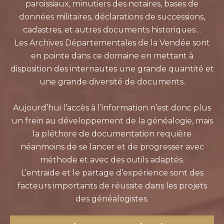
paroissiaux, minutiers des notaires, bases de
données militaires, déclarations de successions,
cadastres, et autres documents historiques…
Les Archives Départementales de la Vendée sont
en pointe dans ce domaine en mettant à
disposition des internautes une grande quantité et
une grande diversité de documents.
Aujourd’hui l’accès à l’information n’est donc plus
un frein au développement de la généalogie, mais
la pléthore de documentation requière
néanmoins de se lancer et de progresser avec
méthode et avec des outils adaptés.
L’entraide et le partage d’expérience sont des
facteurs importants de réussite dans les projets
des généalogistes.