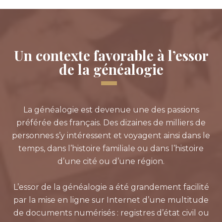
Un contexte favorable à l’essor
de la généalogie
La généalogie est devenue une des passions
préférée des français. Des dizaines de milliers de
personnes s’y intéressent et voyagent ainsi dans le
temps, dans l’histoire familiale ou dans l’histoire
d’une cité ou d’une région.
L’essor de la généalogie a été grandement facilité
par la mise en ligne sur Internet d’une multitude
de documents numérisés : registres d’état civil ou