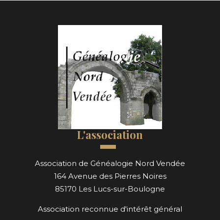
L'association
Association de Généalogie Nord Vendée
164 Avenue des Pierres Noires
85170 Les Lucs-sur-Boulogne
Association reconnue d'intérêt général