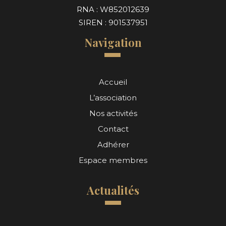
RNA : W852012639
SIREN : 901537951
Navigation
Accueil
L’association
Nos activités
Contact
Adhérer
Espace membres
Actualités