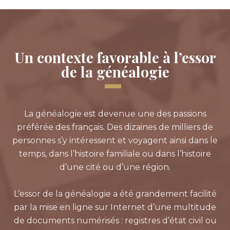
Un contexte favorable à l’essor
de la généalogie
La généalogie est devenue une des passions
préférée des français. Des dizaines de milliers de
personnes s’y intéressent et voyagent ainsi dans le
temps, dans l’histoire familiale ou dans l’histoire
d’une cité ou d’une région.
L’essor de la généalogie a été grandement facilité
par la mise en ligne sur Internet d’une multitude
de documents numérisés : registres d’état civil ou