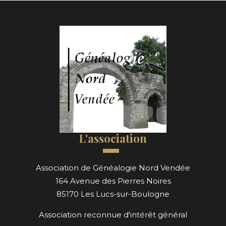
L'association
Association de Généalogie Nord Vendée
164 Avenue des Pierres Noires
85170 Les Lucs-sur-Boulogne
Association reconnue d'intérêt général