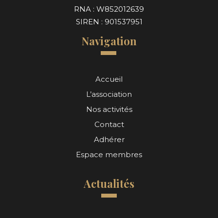
RNA : W852012639
SIREN : 901537951
Navigation
Accueil
L’association
Nos activités
Contact
Adhérer
Espace membres
Actualités