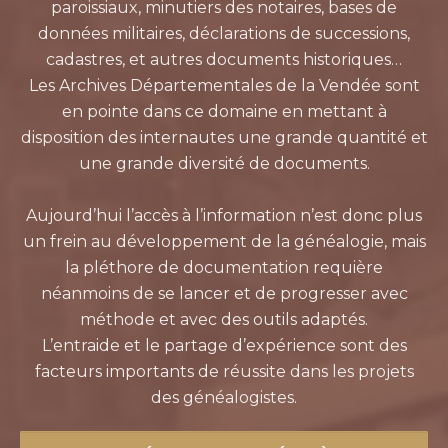
paroissiaux, minutiers des notaires, bases de
données militaires, déclarations de successions,
cadastres, et autres documents historiques…
Les Archives Départementales de la Vendée sont
en pointe dans ce domaine en mettant à
disposition des internautes une grande quantité et
une grande diversité de documents.
Aujourd’hui l’accès à l’information n’est donc plus
un frein au développement de la généalogie, mais
la pléthore de documentation requière
néanmoins de se lancer et de progresser avec
méthode et avec des outils adaptés.
L’entraide et le partage d’expérience sont des
facteurs importants de réussite dans les projets
des généalogistes.