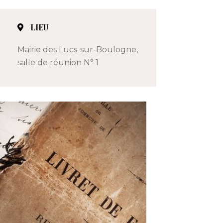
LIEU
Mairie des Lucs-sur-Boulogne,
salle de réunion N° 1