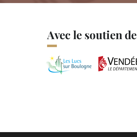
Avec le soutien de