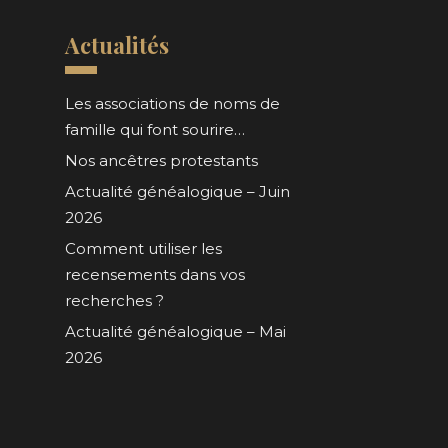
Actualités
Les associations de noms de
famille qui font sourire…
Nos ancêtres protestants
Actualité généalogique – Juin
2026
Comment utiliser les
recensements dans vos
recherches ?
Actualité généalogique – Mai
2026