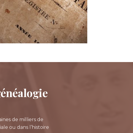
 généalogie
ines de milliers de
ale ou dans l’histoire